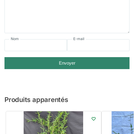
Nom
E-mail
Envoyer
Produits apparentés