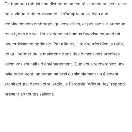
Ce bambou robuste se distingue par sa résistance au vent et sa
belle vigueur de croissance. Il s’adapte aussi bien aux
emplacements ombragés qu’ensoleillés, et pousse sur presque
tous types de sol. Un sol riche en humus favorise cependant
une croissance optimale. Par ailleurs, il tolère très bien la taille,
ce qui permet de le maintenir dans des dimensions précises
selon vos souhaits d’aménagement. Que vous recherchiez une
haie brise-vent, un écran naturel ou simplement un élément
architectural dans votre jardin, le Fargesia ‘Winter Joy’ répond
présent en toutes saisons.