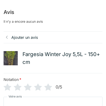
Avis
Il n’y a encore aucun avis
Ajouter un avis
Fargesia Winter Joy 5,5L - 150+
cm
Notation
*
0/5
Votre avis