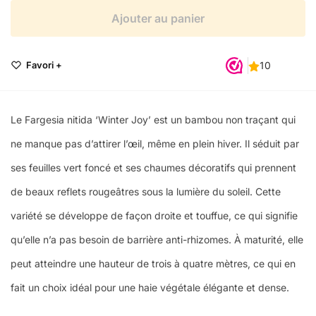
Ajouter au panier
Favori +
Le Fargesia nitida ‘Winter Joy’ est un bambou non traçant qui
ne manque pas d’attirer l’œil, même en plein hiver. Il séduit par
ses feuilles vert foncé et ses chaumes décoratifs qui prennent
de beaux reflets rougeâtres sous la lumière du soleil. Cette
variété se développe de façon droite et touffue, ce qui signifie
qu’elle n’a pas besoin de barrière anti-rhizomes. À maturité, elle
peut atteindre une hauteur de trois à quatre mètres, ce qui en
fait un choix idéal pour une haie végétale élégante et dense.