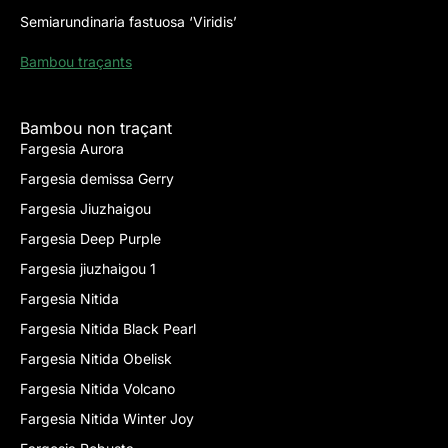
Semiarundinaria fastuosa ‘Viridis’
Bambou traçants
Bambou non traçant
Fargesia Aurora
Fargesia demissa Gerry
Fargesia Jiuzhaigou
Fargesia Deep Purple
Fargesia jiuzhaigou 1
Fargesia Nitida
Fargesia Nitida Black Pearl
Fargesia Nitida Obelisk
Fargesia Nitida Volcano
Fargesia Nitida Winter Joy