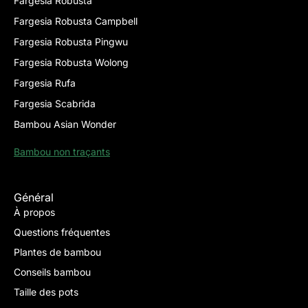
Fargesia Robusta
Fargesia Robusta Campbell
Fargesia Robusta Pingwu
Fargesia Robusta Wolong
Fargesia Rufa
Fargesia Scabrida
Bambou Asian Wonder
Bambou non traçants
Général
À propos
Questions fréquentes
Plantes de bambou
Conseils bambou
Taille des pots