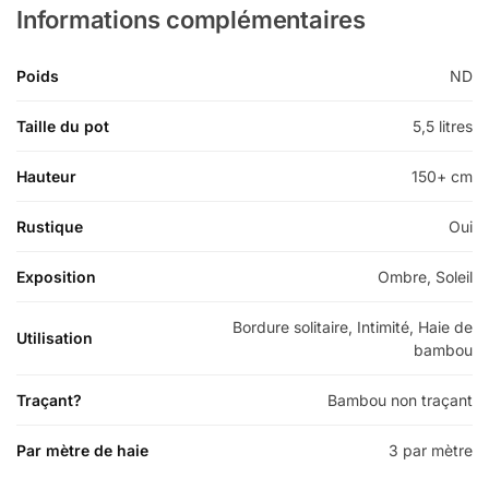
Informations complémentaires
Poids
ND
Taille du pot
5,5 litres
Hauteur
150+ cm
Rustique
Oui
Exposition
Ombre, Soleil
Bordure solitaire, Intimité, Haie de
Utilisation
bambou
Traçant?
Bambou non traçant
Par mètre de haie
3 par mètre