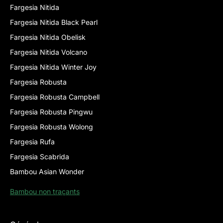
Fargesia Nitida
Fargesia Nitida Black Pearl
Fargesia Nitida Obelisk
Fargesia Nitida Volcano
Fargesia Nitida Winter Joy
Fargesia Robusta
Fargesia Robusta Campbell
Fargesia Robusta Pingwu
Fargesia Robusta Wolong
Fargesia Rufa
Fargesia Scabrida
Bambou Asian Wonder
Bambou non traçants