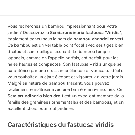
Vous recherchez un bambou impressionnant pour votre
jardin ? Découvrez le
Semiarundinaria fastuosa ‘Viridis’
,
également connu sous le nom de
bambou chandelier vert
.
Ce bambou est un véritable point focal avec ses tiges bien
droites et son feuillage luxuriant. Le bambou temple
japonais, comme on l’appelle parfois, est parfait pour les
haies hautes et compactes. Son fastuosa viridis unique se
caractérise par une croissance élancée et verticale. Idéal si
vous souhaitez un ajout élégant et vigoureux à votre jardin.
Malgré sa nature de
bambou traçant
, vous pouvez
facilement le maîtriser avec une barrière anti-rhizomes. Ce
Semiarundinaria bien droit
est un excellent membre de la
famille des graminées ornementales et des bambous, et un
excellent choix pour tout jardinier.
Caractéristiques du fastuosa viridis