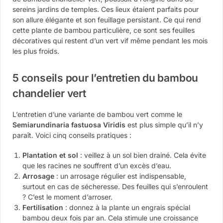
sereins jardins de temples. Ces lieux étaient parfaits pour
son allure élégante et son feuillage persistant. Ce qui rend
cette plante de bambou particulière, ce sont ses feuilles
décoratives qui restent d’un vert vif même pendant les mois
les plus froids.
5 conseils pour l’entretien du bambou
chandelier vert
L’entretien d’une variante de bambou vert comme le
Semiarundinaria fastuosa Viridis
est plus simple qu’il n’y
paraît. Voici cinq conseils pratiques :
Plantation et sol
: veillez à un sol bien drainé. Cela évite
que les racines ne souffrent d’un excès d’eau.
Arrosage
: un arrosage régulier est indispensable,
surtout en cas de sécheresse. Des feuilles qui s’enroulent
? C’est le moment d’arroser.
Fertilisation
: donnez à la plante un engrais spécial
bambou deux fois par an. Cela stimule une croissance