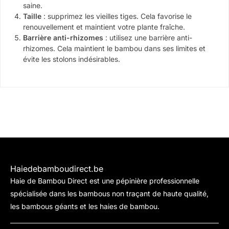
saine.
Taille
: supprimez les vieilles tiges. Cela favorise le
renouvellement et maintient votre plante fraîche.
Barrière anti-rhizomes
: utilisez une barrière anti-
rhizomes. Cela maintient le bambou dans ses limites et
évite les stolons indésirables.
Haiedebamboudirect.be
Haie de Bambou Direct est une pépinière professionnelle
spécialisée dans les bambous non traçant de haute qualité,
les bambous géants et les haies de bambou.