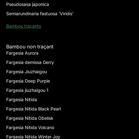
Pseudosasa japonica
Semiarundinaria fastuosa ‘Viridis’
Bambou traçants
Bambou non traçant
Fargesia Aurora
Fargesia demissa Gerry
Fargesia Jiuzhaigou
Fargesia Deep Purple
Fargesia jiuzhaigou 1
Fargesia Nitida
Fargesia Nitida Black Pearl
Fargesia Nitida Obelisk
Fargesia Nitida Volcano
Fargesia Nitida Winter Joy