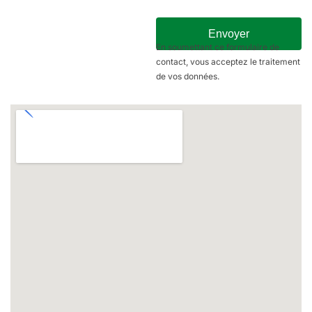
Envoyer
En soumettant ce formulaire de
contact, vous acceptez le traitement
de vos données.