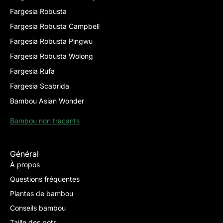
Fargesia Robusta
Fargesia Robusta Campbell
Fargesia Robusta Pingwu
Fargesia Robusta Wolong
Fargesia Rufa
Fargesia Scabrida
Bambou Asian Wonder
Bambou non traçants
Général
À propos
Questions fréquentes
Plantes de bambou
Conseils bambou
Taille des pots