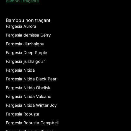
Bambou traçants
Bambou non traçant
Fargesia Aurora
Fargesia demissa Gerry
Fargesia Jiuzhaigou
Fargesia Deep Purple
Fargesia jiuzhaigou 1
Fargesia Nitida
Fargesia Nitida Black Pearl
Fargesia Nitida Obelisk
Fargesia Nitida Volcano
Fargesia Nitida Winter Joy
Fargesia Robusta
Fargesia Robusta Campbell