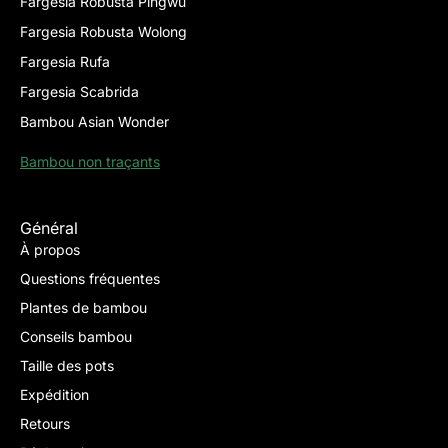
Fargesia Robusta Pingwu
Fargesia Robusta Wolong
Fargesia Rufa
Fargesia Scabrida
Bambou Asian Wonder
Bambou non traçants
Général
À propos
Questions fréquentes
Plantes de bambou
Conseils bambou
Taille des pots
Expédition
Retours