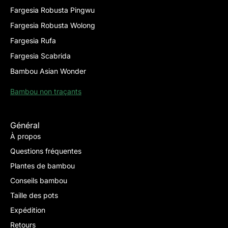
Fargesia Robusta Pingwu
Fargesia Robusta Wolong
Fargesia Rufa
Fargesia Scabrida
Bambou Asian Wonder
Bambou non traçants
Général
À propos
Questions fréquentes
Plantes de bambou
Conseils bambou
Taille des pots
Expédition
Retours