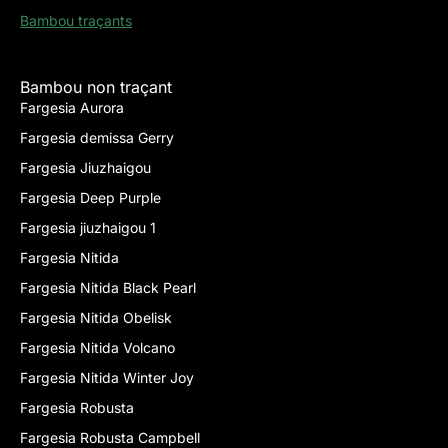
Bambou traçants
Bambou non traçant
Fargesia Aurora
Fargesia demissa Gerry
Fargesia Jiuzhaigou
Fargesia Deep Purple
Fargesia jiuzhaigou 1
Fargesia Nitida
Fargesia Nitida Black Pearl
Fargesia Nitida Obelisk
Fargesia Nitida Volcano
Fargesia Nitida Winter Joy
Fargesia Robusta
Fargesia Robusta Campbell