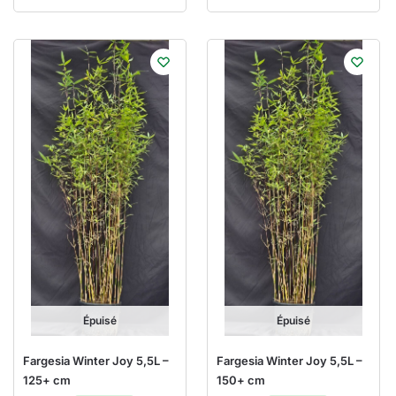
Épuisé
Épuisé
Fargesia Winter Joy 5,5L –
Fargesia Winter Joy 5,5L –
125+ cm
150+ cm