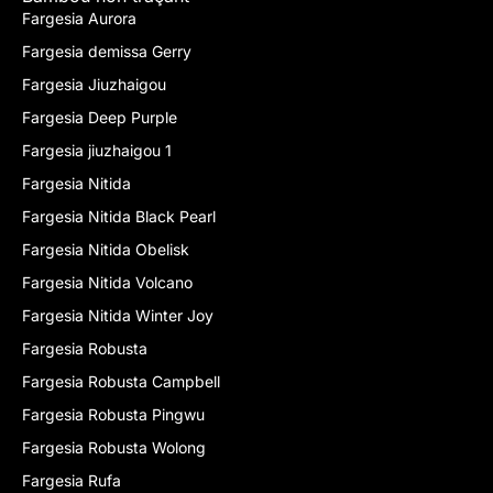
Fargesia Aurora
Fargesia demissa Gerry
Fargesia Jiuzhaigou
Fargesia Deep Purple
Fargesia jiuzhaigou 1
Fargesia Nitida
Fargesia Nitida Black Pearl
Fargesia Nitida Obelisk
Fargesia Nitida Volcano
Fargesia Nitida Winter Joy
Fargesia Robusta
Fargesia Robusta Campbell
Fargesia Robusta Pingwu
Fargesia Robusta Wolong
Fargesia Rufa