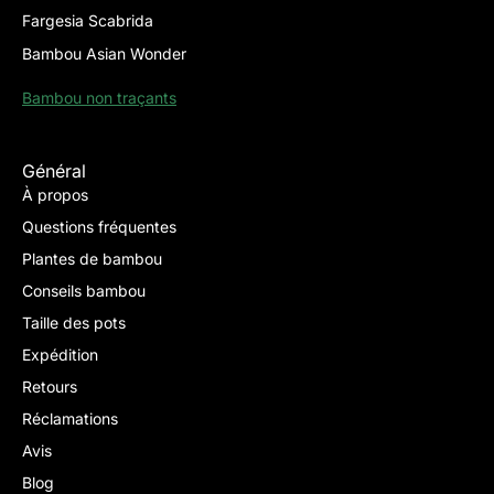
Fargesia Scabrida
Bambou Asian Wonder
Bambou non traçants
Général
À propos
Questions fréquentes
Plantes de bambou
Conseils bambou
Taille des pots
Expédition
Retours
Réclamations
Avis
Blog