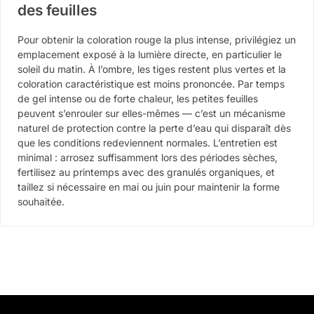
des feuilles
Pour obtenir la coloration rouge la plus intense, privilégiez un
emplacement exposé à la lumière directe, en particulier le
soleil du matin. À l’ombre, les tiges restent plus vertes et la
coloration caractéristique est moins prononcée. Par temps
de gel intense ou de forte chaleur, les petites feuilles
peuvent s’enrouler sur elles-mêmes — c’est un mécanisme
naturel de protection contre la perte d’eau qui disparaît dès
que les conditions redeviennent normales. L’entretien est
minimal : arrosez suffisamment lors des périodes sèches,
fertilisez au printemps avec des granulés organiques, et
taillez si nécessaire en mai ou juin pour maintenir la forme
souhaitée.