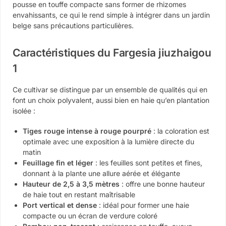
pousse en touffe compacte sans former de rhizomes
envahissants, ce qui le rend simple à intégrer dans un jardin
belge sans précautions particulières.
Caractéristiques du Fargesia jiuzhaigou
1
Ce cultivar se distingue par un ensemble de qualités qui en
font un choix polyvalent, aussi bien en haie qu’en plantation
isolée :
Tiges rouge intense à rouge pourpré
: la coloration est
optimale avec une exposition à la lumière directe du
matin
Feuillage fin et léger
: les feuilles sont petites et fines,
donnant à la plante une allure aérée et élégante
Hauteur de 2,5 à 3,5 mètres
: offre une bonne hauteur
de haie tout en restant maîtrisable
Port vertical et dense
: idéal pour former une haie
compacte ou un écran de verdure coloré