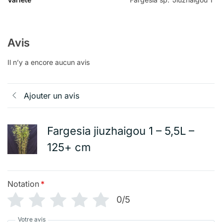
Avis
Il n’y a encore aucun avis
Ajouter un avis
Fargesia jiuzhaigou 1 – 5,5L –
125+ cm
Notation
*
0/5
Votre avis