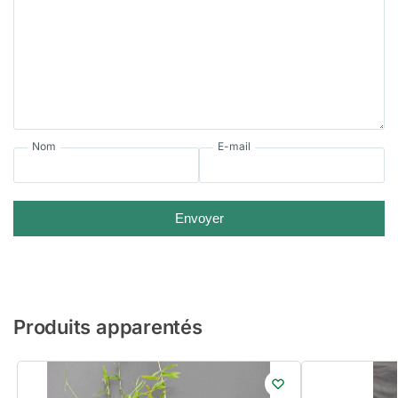
Nom
E-mail
Envoyer
Produits apparentés