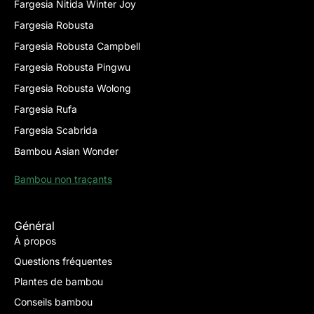
Fargesia Nitida Winter Joy
Fargesia Robusta
Fargesia Robusta Campbell
Fargesia Robusta Pingwu
Fargesia Robusta Wolong
Fargesia Rufa
Fargesia Scabrida
Bambou Asian Wonder
Bambou non traçants
Général
À propos
Questions fréquentes
Plantes de bambou
Conseils bambou