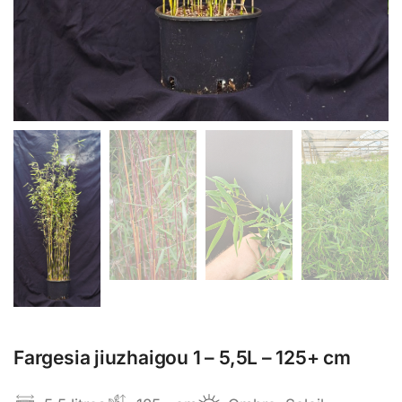
Fargesia jiuzhaigou 1 – 5,5L – 125+ cm