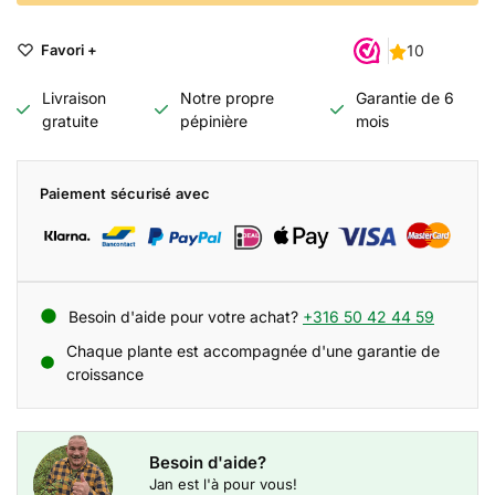
Favori +
Livraison
Notre propre
Garantie de 6
gratuite
pépinière
mois
Paiement sécurisé avec
Besoin d'aide pour votre achat?
+316 50 42 44 59
Chaque plante est accompagnée d'une garantie de
croissance
Besoin d'aide?
Jan est l'à pour vous!