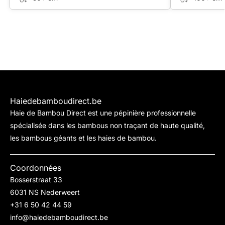
Haiedebamboudirect.be
Haie de Bambou Direct est une pépinière professionnelle
spécialisée dans les bambous non traçant de haute qualité,
les bambous géants et les haies de bambou.
Coordonnées
Bosserstraat 33
6031 NS Nederweert
+31 6 50 42 44 59
info@haiedebamboudirect.be