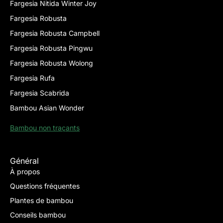
Fargesia Nitida Winter Joy
Fargesia Robusta
Fargesia Robusta Campbell
Fargesia Robusta Pingwu
Fargesia Robusta Wolong
Fargesia Rufa
Fargesia Scabrida
Bambou Asian Wonder
Bambou non traçants
Général
À propos
Questions fréquentes
Plantes de bambou
Conseils bambou