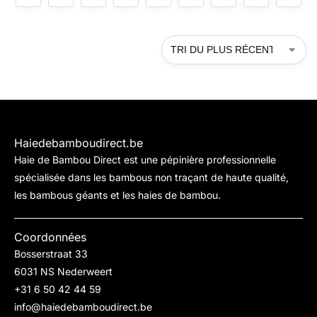
Haiedebamboudirect.be
Haie de Bambou Direct est une pépinière professionnelle
spécialisée dans les bambous non traçant de haute qualité,
les bambous géants et les haies de bambou.
Coordonnées
Bosserstraat 33
6031 NS Nederweert
+31 6 50 42 44 59
info@haiedebamboudirect.be