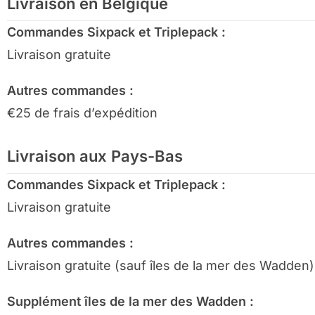
Livraison en Belgique
Commandes Sixpack et Triplepack :
Livraison gratuite
Autres commandes :
€25 de frais d’expédition
Livraison aux Pays-Bas
Commandes Sixpack et Triplepack :
Livraison gratuite
Autres commandes :
Livraison gratuite (sauf îles de la mer des Wadden)
Supplément îles de la mer des Wadden :