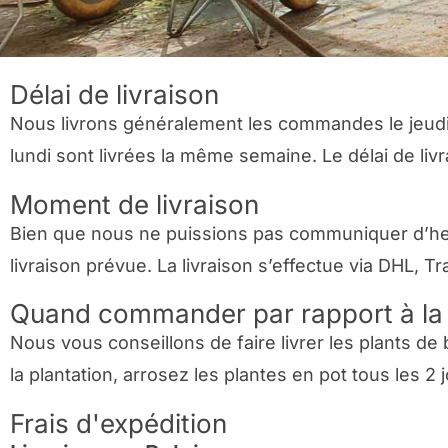
Délai de livraison
Nous livrons généralement les commandes le jeudi.
lundi sont livrées la même semaine. Le délai de liv
Moment de livraison
Bien que nous ne puissions pas communiquer d’heur
livraison prévue. La livraison s’effectue via DHL, 
Quand commander par rapport à la 
Nous vous conseillons de faire livrer les plants de 
la plantation, arrosez les plantes en pot tous les 2 
Frais d'expédition