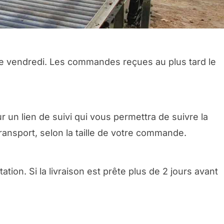
le vendredi. Les commandes reçues au plus tard le
un lien de suivi qui vous permettra de suivre la
ransport, selon la taille de votre commande.
tion. Si la livraison est prête plus de 2 jours avant