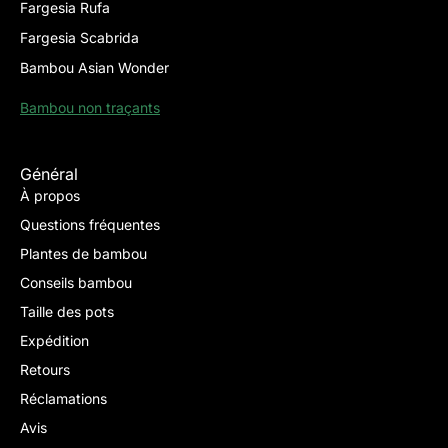
Fargesia Rufa
Fargesia Scabrida
Bambou Asian Wonder
Bambou non traçants
Général
À propos
Questions fréquentes
Plantes de bambou
Conseils bambou
Taille des pots
Expédition
Retours
Réclamations
Avis