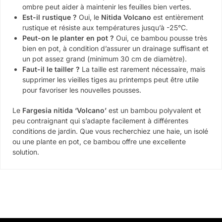
ombre peut aider à maintenir les feuilles bien vertes.
Est-il rustique ?
Oui, le
Nitida Volcano
est entièrement
rustique et résiste aux températures jusqu’à -25°C.
Peut-on le planter en pot ?
Oui, ce bambou pousse très
bien en pot, à condition d’assurer un drainage suffisant et
un pot assez grand (minimum 30 cm de diamètre).
Faut-il le tailler ?
La taille est rarement nécessaire, mais
supprimer les vieilles tiges au printemps peut être utile
pour favoriser les nouvelles pousses.
Le
Fargesia nitida ‘Volcano’
est un bambou polyvalent et
peu contraignant qui s’adapte facilement à différentes
conditions de jardin. Que vous recherchiez une haie, un isolé
ou une plante en pot, ce bambou offre une excellente
solution.