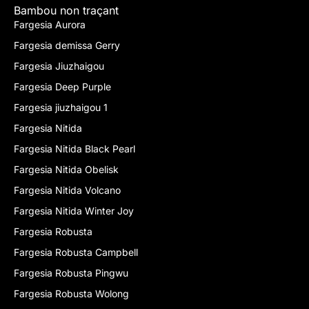
Bambou non traçant
Fargesia Aurora
Fargesia demissa Gerry
Fargesia Jiuzhaigou
Fargesia Deep Purple
Fargesia jiuzhaigou 1
Fargesia Nitida
Fargesia Nitida Black Pearl
Fargesia Nitida Obelisk
Fargesia Nitida Volcano
Fargesia Nitida Winter Joy
Fargesia Robusta
Fargesia Robusta Campbell
Fargesia Robusta Pingwu
Fargesia Robusta Wolong