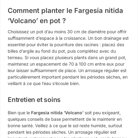
Comment planter le Fargesia nitida
‘Volcano’ en pot ?
Choisissez un pot d’au moins 30 cm de diamètre pour offrir
suffisamment d’espace à la croissance. Un bon drainage est
essentiel pour éviter la pourriture des racines : placez des
billes d’argile au fond du pot, puis complétez avec du
terreau. Si vous placez plusieurs plants dans un grand pot,
maintenez un espacement de 70 à 100 cm entre eux pour
leur laisser suffisamment de place. Un arrosage régulier est
particulièrement important pendant les périodes sèches, en
veillant à ce que l’eau s’écoule bien.
Entretien et soins
Bien que le
Fargesia nitida ‘Volcano’
soit peu exigeant,
quelques conseils de base permettent de le maintenir en
bonne santé. Veillez à ce que le sol reste humide, surtout
pendant les périodes sèches. Un arrosage régulier est