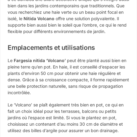
bien dans les jardins contemporains que traditionnels. Que
vous recherchiez une haie verte ou un beau point focal en
isolé, le
Nitida Volcano
offre une solution polyvalente. Il
supporte bien aussi bien le soleil que l’ombre, ce qui le rend
flexible pour différents environnements de jardin.
Emplacements et utilisations
Le
Fargesia nitida ‘Volcano’
peut être planté aussi bien en
pleine terre qu’en pot. En haie, il est conseillé d’espacer les
plants d’environ 50 cm pour obtenir une haie régulière et
dense. Grâce à sa croissance compacte, il forme rapidement
une belle protection naturelle, sans risque de propagation
incontrôlée.
Le ‘Volcano’ se plaît également très bien en pot, ce qui en
fait un choix idéal pour les terrasses, balcons ou petits
jardins où l’espace est limité. Si vous le plantez en pot,
choisissez un contenant d’au moins 30 cm de diamètre et
utilisez des billes d’argile pour assurer un bon drainage.