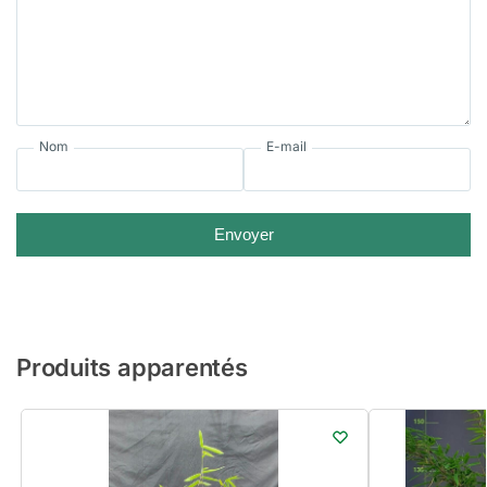
Nom
E-mail
Envoyer
Produits apparentés