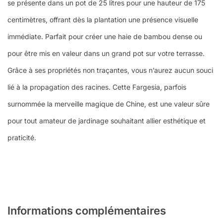
se présente dans un pot de 25 litres pour une hauteur de 175
centimètres, offrant dès la plantation une présence visuelle
immédiate. Parfait pour créer une haie de bambou dense ou
pour être mis en valeur dans un grand pot sur votre terrasse.
Grâce à ses propriétés non traçantes, vous n’aurez aucun souci
lié à la propagation des racines. Cette Fargesia, parfois
surnommée la merveille magique de Chine, est une valeur sûre
pour tout amateur de jardinage souhaitant allier esthétique et
praticité.
Informations complémentaires