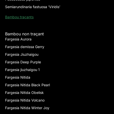
Semiarundinaria fastuosa ‘Viridis’
Bambou traçants
Bambou non traçant
Fargesia Aurora
Fargesia demissa Gerry
Fargesia Jiuzhaigou
Fargesia Deep Purple
Fargesia jiuzhaigou 1
Fargesia Nitida
Fargesia Nitida Black Pearl
Fargesia Nitida Obelisk
Fargesia Nitida Volcano
Fargesia Nitida Winter Joy