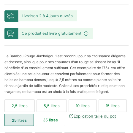
Livraison 2 à 4 jours ouvrés
Ce produit est livré gratuitement
Le Bambou Rouge Jiuzhaigou 1 est reconnu pour sa croissance élégante
et dressée, ainsi que pour ses chaumes d’un rouge saisissant lorsqu’il
bénéficie d’un ensoleillement suffisant. Cet exemplaire de 175+ cm offre
d’emblée une belle hauteur et convient parfaitement pour former des
haies de bambou denses jusqu’à 2,5 mètres ou comme plante solitaire
dans un jardin de taille modeste. Grâce à ses propriétés rustiques et non
traçantes, ce bambou est un choix à la fois pratique et élégant.
2,5 litres
5,5 litres
10 litres
15 litres
Explication taille du pot
35 litres
25 litres