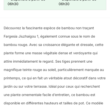
06h30
06h30
Découvrez la fascinante espèce de bambou non traçant
Fargesia Jiuzhaigou 1, également connue sous le nom de
bambou rouge. Avec sa croissance élégante et dressée, cette
plante forme une masse végétale dense et verdoyante qui
attire immédiatement le regard. Ses tiges prennent une
magnifique teinte rouge au soleil, particulièrement marquée au
printemps, ce qui en fait un véritable atout décoratif dans votre
jardin ou sur votre terrasse. Idéal pour ceux qui recherchent
une plante ornementale facile d’entretien, ce bambou est
disponible en différentes hauteurs et tailles de pot. Ce modèle