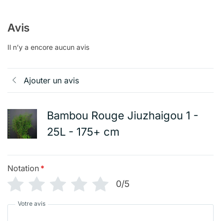
Avis
Il n’y a encore aucun avis
Ajouter un avis
Bambou Rouge Jiuzhaigou 1 -
25L - 175+ cm
Notation
*
0/5
Votre avis