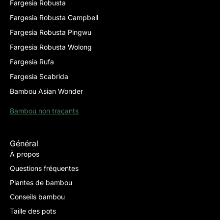
Fargesia Robusta
Fargesia Robusta Campbell
Fargesia Robusta Pingwu
Fargesia Robusta Wolong
Fargesia Rufa
Fargesia Scabrida
Bambou Asian Wonder
Bambou non traçants
Général
À propos
Questions fréquentes
Plantes de bambou
Conseils bambou
Taille des pots