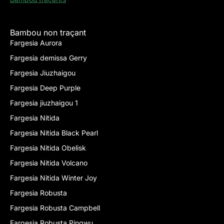
Bambou non traçant
Fargesia Aurora
Fargesia demissa Gerry
Fargesia Jiuzhaigou
Fargesia Deep Purple
Fargesia jiuzhaigou 1
Fargesia Nitida
Fargesia Nitida Black Pearl
Fargesia Nitida Obelisk
Fargesia Nitida Volcano
Fargesia Nitida Winter Joy
Fargesia Robusta
Fargesia Robusta Campbell
Fargesia Robusta Pingwu