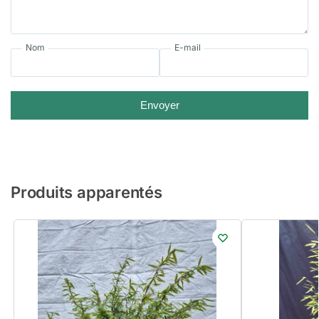
Nom
E-mail
Envoyer
Produits apparentés