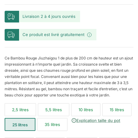
Livraison 2 à 4 jours ouvrés
Ce produit est livré gratuitement
Ce Bambou Rouge Jiuzhaigou 1 de plus de 200 cm de hauteur est un ajout
impressionnant à n’importe quel jardin. Sa croissance svelte et bien
dressée, ainsi que ses chaumes rouge profond en plein soleil, en font un
véritable point focal. Convenant aussi bien pour les haies que pour une
plantation en solitaire, il peut atteindre une hauteur maximale de 3 à 3,5
mètres. Résistant au gel, bambou non traçant et facile d’entretien, c’est un
beau choix pour apporter une touche exotique à votre jardin.
2,5 litres
5,5 litres
10 litres
15 litres
Explication taille du pot
35 litres
25 litres