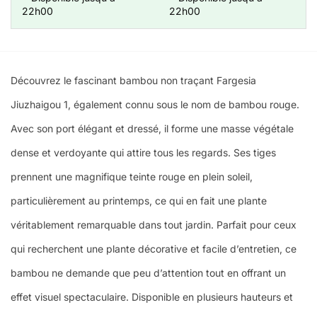
22h00
22h00
Découvrez le fascinant bambou non traçant Fargesia
Jiuzhaigou 1, également connu sous le nom de bambou rouge.
Avec son port élégant et dressé, il forme une masse végétale
dense et verdoyante qui attire tous les regards. Ses tiges
prennent une magnifique teinte rouge en plein soleil,
particulièrement au printemps, ce qui en fait une plante
véritablement remarquable dans tout jardin. Parfait pour ceux
qui recherchent une plante décorative et facile d’entretien, ce
bambou ne demande que peu d’attention tout en offrant un
effet visuel spectaculaire. Disponible en plusieurs hauteurs et