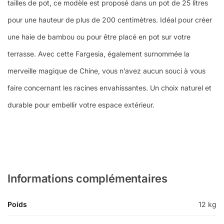
tailles de pot, ce modèle est proposé dans un pot de 25 litres
pour une hauteur de plus de 200 centimètres. Idéal pour créer
une haie de bambou ou pour être placé en pot sur votre
terrasse. Avec cette Fargesia, également surnommée la
merveille magique de Chine, vous n’avez aucun souci à vous
faire concernant les racines envahissantes. Un choix naturel et
durable pour embellir votre espace extérieur.
Informations complémentaires
Poids
12 kg