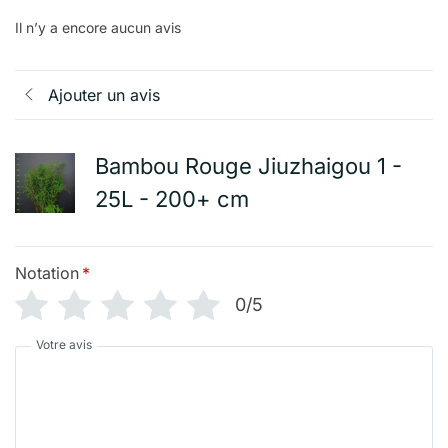
Il n’y a encore aucun avis
Ajouter un avis
Bambou Rouge Jiuzhaigou 1 -
25L - 200+ cm
Notation
*
0/5
Votre avis