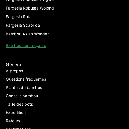
Fargesia Robusta Wolong
Fargesia Rufa
Fargesia Scabrida
Bambou Asian Wonder
Bambou non traçants
Général
À propos
Questions fréquentes
Plantes de bambou
Conseils bambou
Taille des pots
Expédition
Retours