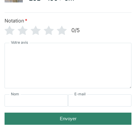
Notation
*
0/5
Votre avis
Nom
E-mail
Envoyer