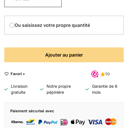
Ou saisissez votre propre quantité
Ajouter au panier
Favori +
Livraison
Notre propre
Garantie de 6
gratuite
pépinière
mois
Paiement sécurisé avec