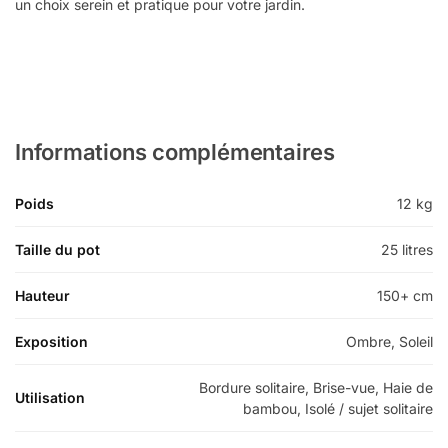
un choix serein et pratique pour votre jardin.
Informations complémentaires
Poids
12 kg
Taille du pot
25 litres
Hauteur
150+ cm
Exposition
Ombre, Soleil
Bordure solitaire, Brise-vue, Haie de
Utilisation
bambou, Isolé / sujet solitaire