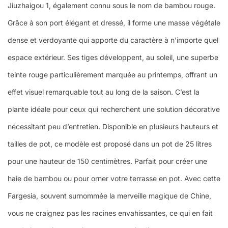
Jiuzhaigou 1, également connu sous le nom de bambou rouge.
Grâce à son port élégant et dressé, il forme une masse végétale
dense et verdoyante qui apporte du caractère à n’importe quel
espace extérieur. Ses tiges développent, au soleil, une superbe
teinte rouge particulièrement marquée au printemps, offrant un
effet visuel remarquable tout au long de la saison. C’est la
plante idéale pour ceux qui recherchent une solution décorative
nécessitant peu d’entretien. Disponible en plusieurs hauteurs et
tailles de pot, ce modèle est proposé dans un pot de 25 litres
pour une hauteur de 150 centimètres. Parfait pour créer une
haie de bambou ou pour orner votre terrasse en pot. Avec cette
Fargesia, souvent surnommée la merveille magique de Chine,
vous ne craignez pas les racines envahissantes, ce qui en fait