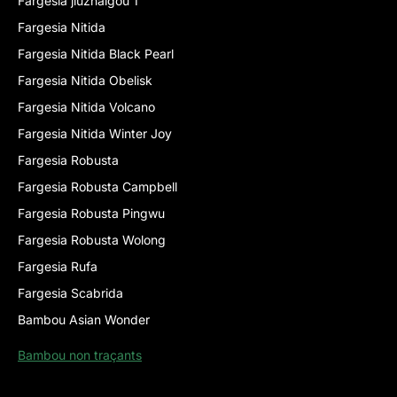
Fargesia jiuzhaigou 1
Fargesia Nitida
Fargesia Nitida Black Pearl
Fargesia Nitida Obelisk
Fargesia Nitida Volcano
Fargesia Nitida Winter Joy
Fargesia Robusta
Fargesia Robusta Campbell
Fargesia Robusta Pingwu
Fargesia Robusta Wolong
Fargesia Rufa
Fargesia Scabrida
Bambou Asian Wonder
Bambou non traçants