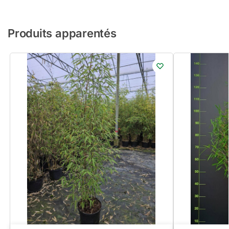
Produits apparentés