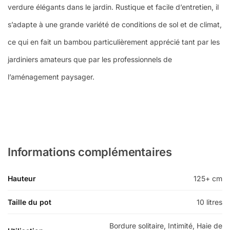
verdure élégants dans le jardin. Rustique et facile d’entretien, il
s’adapte à une grande variété de conditions de sol et de climat,
ce qui en fait un bambou particulièrement apprécié tant par les
jardiniers amateurs que par les professionnels de
l’aménagement paysager.
Informations complémentaires
Hauteur
125+ cm
Taille du pot
10 litres
Bordure solitaire, Intimité, Haie de