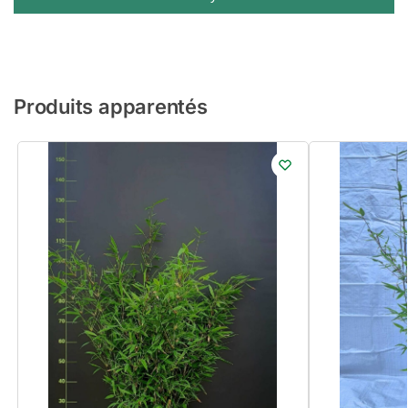
Produits apparentés