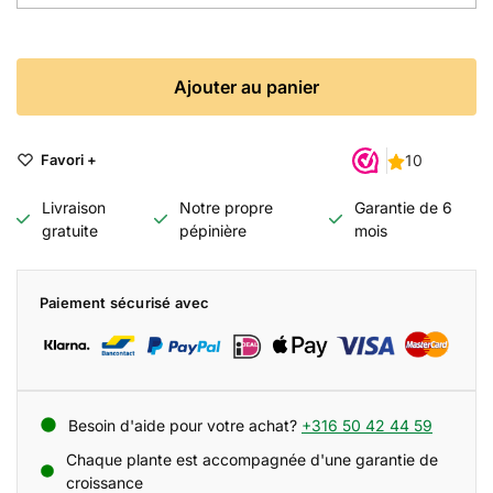
Ajouter au panier
Favori +
Livraison
Notre propre
Garantie de 6
gratuite
pépinière
mois
Paiement sécurisé avec
Besoin d'aide pour votre achat?
+316 50 42 44 59
Chaque plante est accompagnée d'une garantie de
croissance