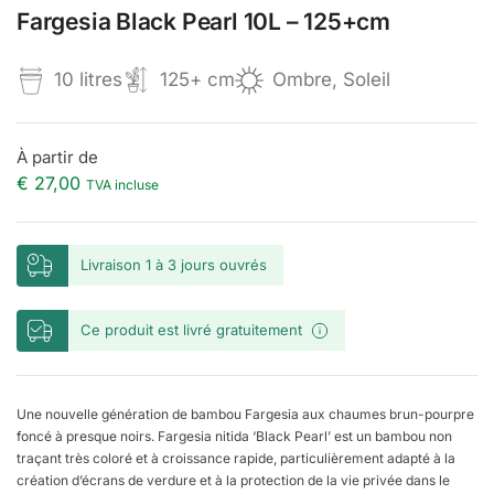
Fargesia Black Pearl 10L – 125+cm
10 litres
125+ cm
Ombre, Soleil
À partir de
€
27,00
TVA incluse
Livraison 1 à 3 jours ouvrés
Ce produit est livré gratuitement
Une nouvelle génération de bambou Fargesia aux chaumes brun-pourpre
foncé à presque noirs. Fargesia nitida ‘Black Pearl’ est un bambou non
traçant très coloré et à croissance rapide, particulièrement adapté à la
création d’écrans de verdure et à la protection de la vie privée dans le