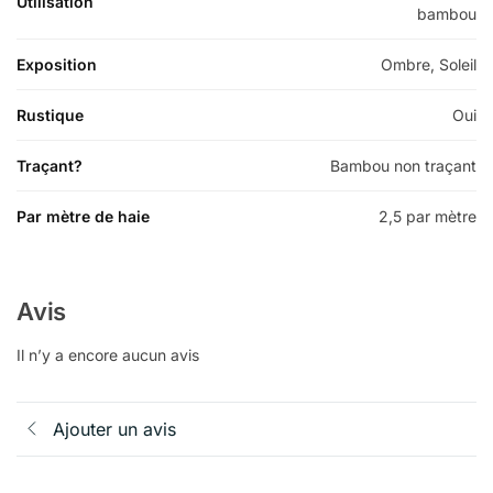
Utilisation
bambou
Exposition
Ombre, Soleil
Rustique
Oui
Traçant?
Bambou non traçant
Par mètre de haie
2,5 par mètre
Avis
Il n’y a encore aucun avis
Ajouter un avis