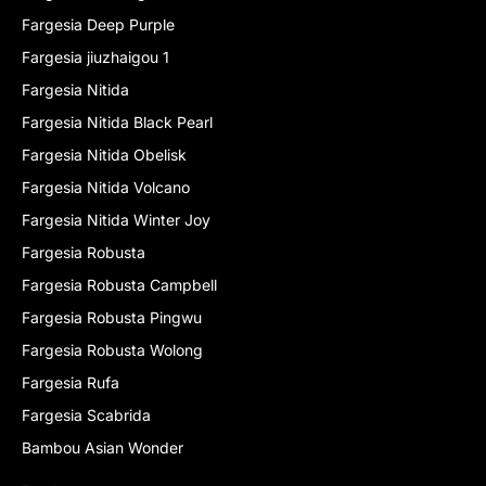
Fargesia Deep Purple
Fargesia jiuzhaigou 1
Fargesia Nitida
Fargesia Nitida Black Pearl
Fargesia Nitida Obelisk
Fargesia Nitida Volcano
Fargesia Nitida Winter Joy
Fargesia Robusta
Fargesia Robusta Campbell
Fargesia Robusta Pingwu
Fargesia Robusta Wolong
Fargesia Rufa
Fargesia Scabrida
Bambou Asian Wonder