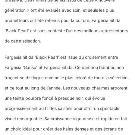
génération » ont été évalués avec soin, et seuls les plus
prometteurs ont été retenus pour la culture. Fargesia nitida
‘Black Pearl’ est sans conteste l’un des meilleurs représentants
de cette sélection.
Fargesia nitida ‘Black Pearl’ est issue du croisement entre
Fargesia ‘Gansu’ et Fargesia nitida. Ce bambou bambou non
traçant se distingue comme le plus coloré de toute la sélection,
et ce tout au long de l’année. Les nouveaux chaumes arborent
une teinte pourpre foncé à presque noir, qui évolue
progressivement au fil des saisons pour offrir un spectacle
visuel remarquable. Sa croissance vigoureuse et rapide en fait
un choix idéal pour créer des haies denses et des écrans de