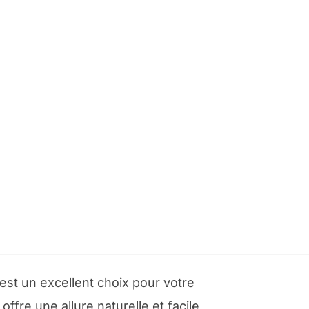
est un excellent choix pour votre
ffre une allure naturelle et facile