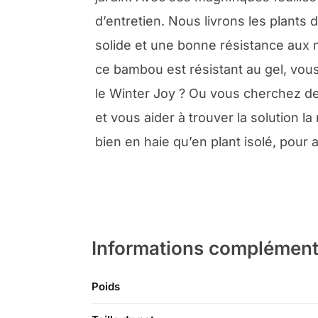
d’entretien. Nous livrons les plants 
solide et une bonne résistance aux m
ce bambou est résistant au gel, vou
le Winter Joy ? Ou vous cherchez des
et vous aider à trouver la solution l
bien en haie qu’en plant isolé, pour
Informations complément
Poids