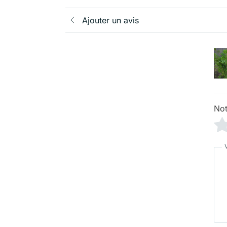
Ajouter un avis
Not