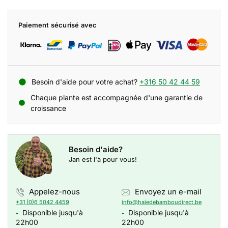
Paiement sécurisé avec
Besoin d'aide pour votre achat?
+316 50 42 44 59
Chaque plante est accompagnée d'une garantie de
croissance
Besoin d'aide?
Jan est l'à pour vous!
Appelez-nous
Envoyez un e-mail
+31 (0)6 5042 4459
info@haiedebamboudirect.be
Disponible jusqu'à
Disponible jusqu'à
●
●
22h00
22h00