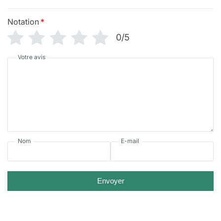
Notation
*
0/5
Votre avis
Nom
E-mail
Envoyer