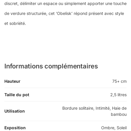
discret, délimiter un espace ou simplement apporter une touche
de verdure structurée, cet ‘Obelisk’ répond présent avec style
et sobriété.
Informations complémentaires
Hauteur
75+ cm
Taille du pot
2,5 litres
Bordure solitaire, Intimité, Haie de
Utilisation
bambou
Exposition
Ombre, Soleil