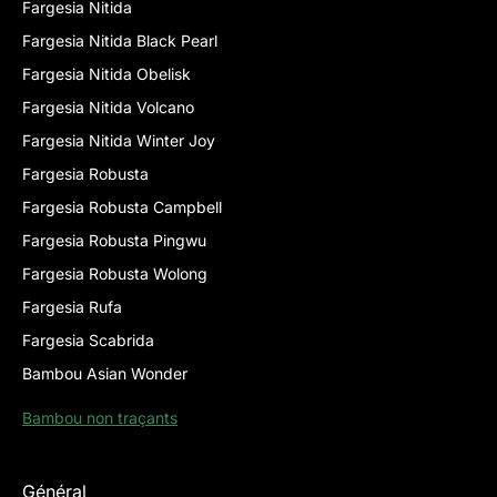
Fargesia Nitida
Fargesia Nitida Black Pearl
Fargesia Nitida Obelisk
Fargesia Nitida Volcano
Fargesia Nitida Winter Joy
Fargesia Robusta
Fargesia Robusta Campbell
Fargesia Robusta Pingwu
Fargesia Robusta Wolong
Fargesia Rufa
Fargesia Scabrida
Bambou Asian Wonder
Bambou non traçants
Général