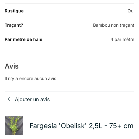
Rustique
Oui
Traçant?
Bambou non traçant
Par mètre de haie
4 par mètre
Avis
Il n’y a encore aucun avis
Ajouter un avis
Fargesia 'Obelisk' 2,5L - 75+ cm