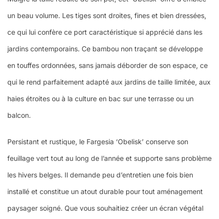
un beau volume. Les tiges sont droites, fines et bien dressées,
ce qui lui confère ce port caractéristique si apprécié dans les
jardins contemporains. Ce bambou non traçant se développe
en touffes ordonnées, sans jamais déborder de son espace, ce
qui le rend parfaitement adapté aux jardins de taille limitée, aux
haies étroites ou à la culture en bac sur une terrasse ou un
balcon.
Persistant et rustique, le Fargesia ‘Obelisk’ conserve son
feuillage vert tout au long de l’année et supporte sans problème
les hivers belges. Il demande peu d’entretien une fois bien
installé et constitue un atout durable pour tout aménagement
paysager soigné. Que vous souhaitiez créer un écran végétal