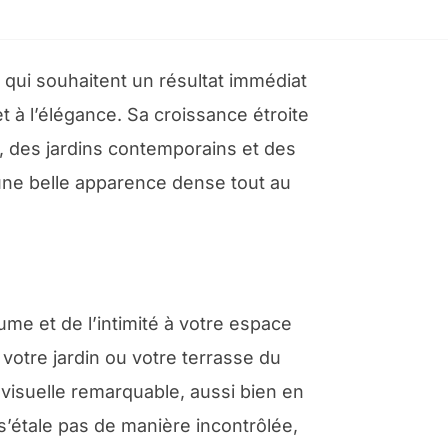
x qui souhaitent un résultat immédiat
t à l’élégance. Sa croissance étroite
es, des jardins contemporains et des
e une belle apparence dense tout au
ume et de l’intimité à votre espace
votre jardin ou votre terrasse du
visuelle remarquable, aussi bien en
s’étale pas de manière incontrôlée,