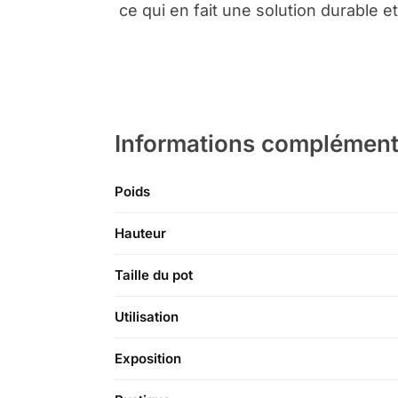
ce qui en fait une solution durable et
Informations complément
Poids
Hauteur
Taille du pot
Utilisation
Exposition