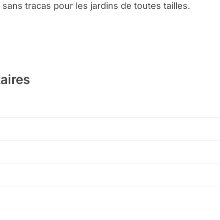
 sans tracas pour les jardins de toutes tailles.
aires