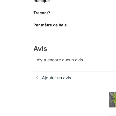
Rustique
Traçant?
Par mètre de haie
Avis
Il n’y a encore aucun avis
Ajouter un avis