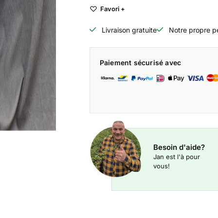
Favori +
Livraison gratuite
Notre propre p
Paiement sécurisé avec
Besoin d'aide?
Jan est l'à pour
vous!