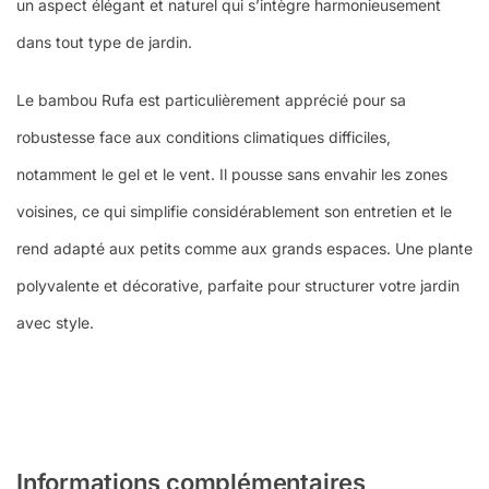
un aspect élégant et naturel qui s’intègre harmonieusement
dans tout type de jardin.
Le bambou Rufa est particulièrement apprécié pour sa
robustesse face aux conditions climatiques difficiles,
notamment le gel et le vent. Il pousse sans envahir les zones
voisines, ce qui simplifie considérablement son entretien et le
rend adapté aux petits comme aux grands espaces. Une plante
polyvalente et décorative, parfaite pour structurer votre jardin
avec style.
Informations complémentaires