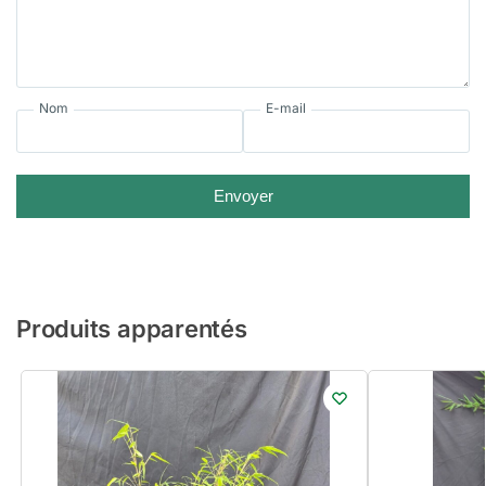
Nom
E-mail
Envoyer
Produits apparentés