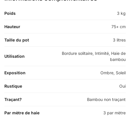
Poids
3 kg
Hauteur
75+ cm
Taille du pot
3 litres
Bordure solitaire, Intimité, Haie de
Utilisation
bambou
Exposition
Ombre, Soleil
Rustique
Oui
Traçant?
Bambou non traçant
Par mètre de haie
3 par mètre