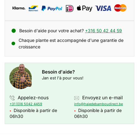
Besoin d'aide pour votre achat?
+316 50 42 44 59
Chaque plante est accompagnée d'une garantie de
croissance
Besoin d'aide?
Jan est l'à pour vous!
Appelez-nous
Envoyez un e-mail
+31 (0)6 5042 4459
info@haiedebamboudirect.be
Disponible à partir de
Disponible à partir de
●
●
06h30
06h30