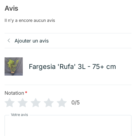
Avis
Il n’y a encore aucun avis
Ajouter un avis
Fargesia 'Rufa' 3L - 75+ cm
Notation
*
0/5
Votre avis