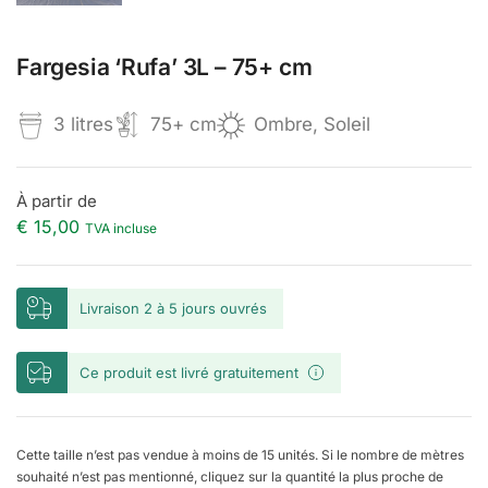
Fargesia ‘Rufa’ 3L – 75+ cm
3 litres
75+ cm
Ombre, Soleil
À partir de
€
15,00
TVA incluse
Livraison 2 à 5 jours ouvrés
Ce produit est livré gratuitement
Cette taille n’est pas vendue à moins de 15 unités. Si le nombre de mètres
souhaité n’est pas mentionné, cliquez sur la quantité la plus proche de