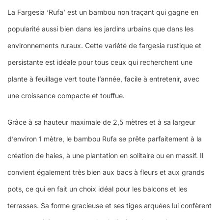
La Fargesia ‘Rufa’ est un bambou non traçant qui gagne en
popularité aussi bien dans les jardins urbains que dans les
environnements ruraux. Cette variété de fargesia rustique et
persistante est idéale pour tous ceux qui recherchent une
plante à feuillage vert toute l’année, facile à entretenir, avec
une croissance compacte et touffue.
Grâce à sa hauteur maximale de 2,5 mètres et à sa largeur
d’environ 1 mètre, le bambou Rufa se prête parfaitement à la
création de haies, à une plantation en solitaire ou en massif. Il
convient également très bien aux bacs à fleurs et aux grands
pots, ce qui en fait un choix idéal pour les balcons et les
terrasses. Sa forme gracieuse et ses tiges arquées lui confèrent