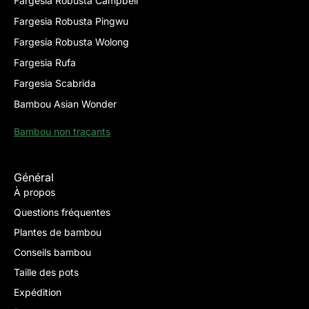
Fargesia Robusta Campbell
Fargesia Robusta Pingwu
Fargesia Robusta Wolong
Fargesia Rufa
Fargesia Scabrida
Bambou Asian Wonder
Bambou non traçants
Général
À propos
Questions fréquentes
Plantes de bambou
Conseils bambou
Taille des pots
Expédition