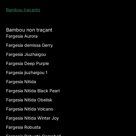
Bambou traçants
Bambou non traçant
Fargesia Aurora
Fargesia demissa Gerry
Fargesia Jiuzhaigou
Fargesia Deep Purple
Fargesia jiuzhaigou 1
Fargesia Nitida
Fargesia Nitida Black Pearl
Fargesia Nitida Obelisk
Fargesia Nitida Volcano
Fargesia Nitida Winter Joy
Fargesia Robusta