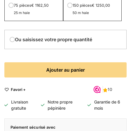
75 pièces
€ 1162,50
150 pièces
€ 1250,00
25 m haie
50 m haie
Ou saisissez votre propre quantité
Ajouter au panier
Favori +
Livraison
Notre propre
Garantie de 6
gratuite
pépinière
mois
Paiement sécurisé avec