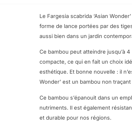
Le Fargesia scabrida ‘Asian Wonder’ 
forme de lance portées par des tiges
aussi bien dans un jardin contempor
Ce bambou peut atteindre jusqu’à 4 
compacte, ce qui en fait un choix idé
esthétique. Et bonne nouvelle : il n’
Wonder’ est un bambou non traçant q
Ce bambou s’épanouit dans un emplac
nutriments. Il est également résistan
et durable pour nos régions.