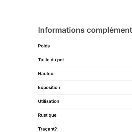
Informations complément
Poids
Taille du pot
Hauteur
Exposition
Utilisation
Rustique
Traçant?