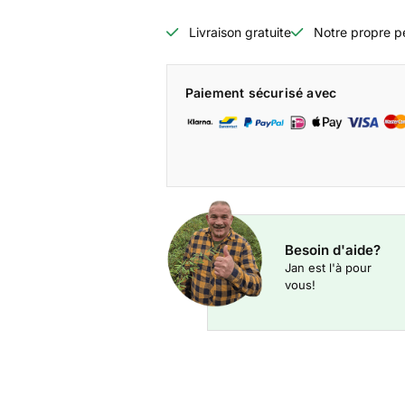
Livraison gratuite
Notre propre p
Paiement sécurisé avec
Besoin d'aide?
Jan est l'à pour
vous!