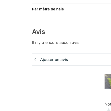
Par mètre de haie
Avis
Il n’y a encore aucun avis
Ajouter un avis
Not