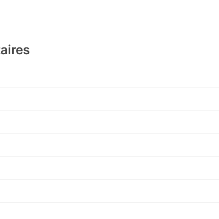
aires