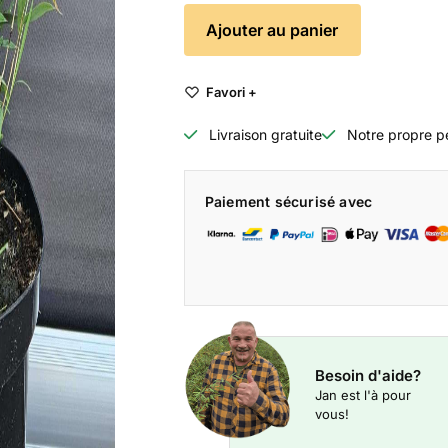
Ajouter au panier
Favori +
Livraison gratuite
Notre propre p
Paiement sécurisé avec
Besoin d'aide?
Jan est l'à pour
vous!