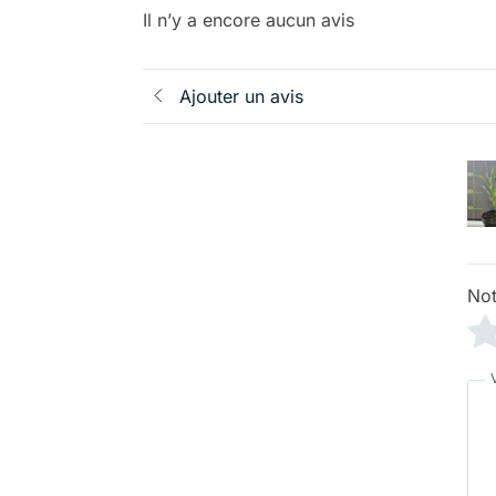
Il n’y a encore aucun avis
Ajouter un avis
Not