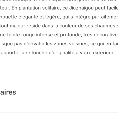
eur. En plantation solitaire, ce Jiuzhaigou peut faci
ouette élégante et légère, qui s’intègre parfaitement 
tout majeur réside dans la couleur de ses chaumes 
ne teinte rouge intense et profonde, très décorative 
isque pas d’envahir les zones voisines, ce qui en fai
apporter une touche d’originalité à votre extérieur.
aires