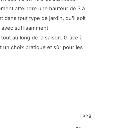
lement atteindre une hauteur de 3 à
dans tout type de jardin, qu’il soit
: avec suffisamment
tout au long de la saison. Grâce à
t un choix pratique et sûr pour les
1,5 kg