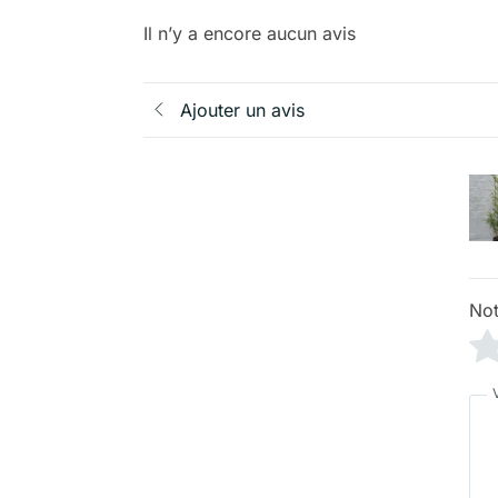
Il n’y a encore aucun avis
Ajouter un avis
Not