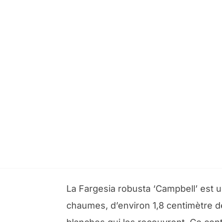
La Fargesia robusta ‘Campbell’ est
chaumes, d’environ 1,8 centimètre de