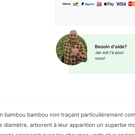
Besoin d'aide?
Jan est l'à pour
vous!
 un bambou bambou non traçant particulièrement com
 diamètre, arborent à leur apparition un superbe mot