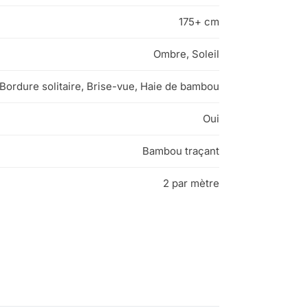
175+ cm
Ombre, Soleil
Bordure solitaire, Brise-vue, Haie de bambou
Oui
Bambou traçant
2 par mètre