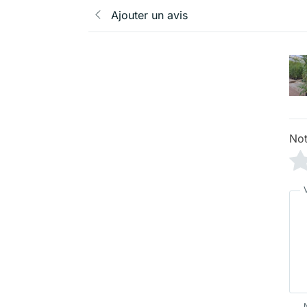
Ajouter un avis
Not