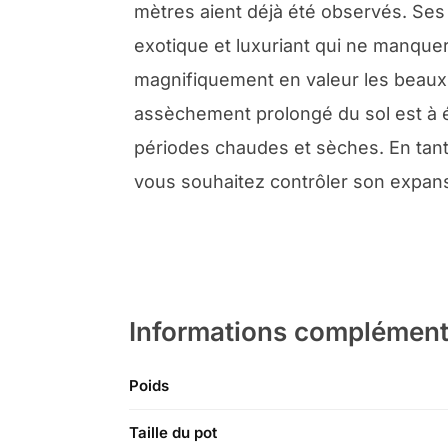
mètres aient déjà été observés. Ses
exotique et luxuriant qui ne manquer
magnifiquement en valeur les beaux 
assèchement prolongé du sol est à év
périodes chaudes et sèches. En tant 
vous souhaitez contrôler son expansi
Informations complément
Poids
Taille du pot