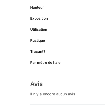
Hauteur
Exposition
Utilisation
Rustique
Traçant?
Par mètre de haie
Avis
Il n’y a encore aucun avis