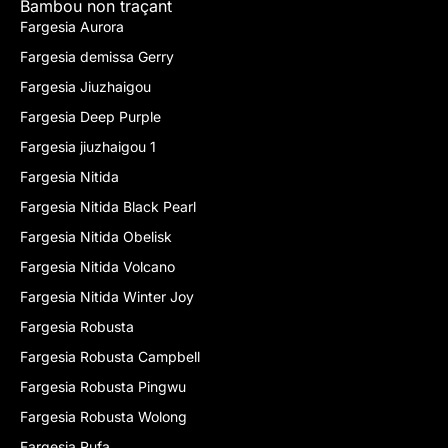
Bambou non traçant
Fargesia Aurora
Fargesia demissa Gerry
Fargesia Jiuzhaigou
Fargesia Deep Purple
Fargesia jiuzhaigou 1
Fargesia Nitida
Fargesia Nitida Black Pearl
Fargesia Nitida Obelisk
Fargesia Nitida Volcano
Fargesia Nitida Winter Joy
Fargesia Robusta
Fargesia Robusta Campbell
Fargesia Robusta Pingwu
Fargesia Robusta Wolong
Fargesia Rufa