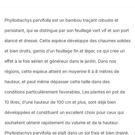
Phyllostachys parvifolia est un bambou traçant robuste et
persistant, qui se distingue par son feuillage vert vif et son port
élancé et dressé. Cette espèce développe des chaumes solides
et bien droits, garnis d’un feuillage fin et léger, ce qui crée un
effet à la fois aérien et généreux dans le jardin. Dans nos
régions, cette espèce atteint en moyenne 6 à 8 mètres de
hauteur, et peut même dépasser cette taille dans des
conditions particulièrement favorables. Les plantes en pot de
10 litres, d’une hauteur de 100 cm et plus, sont déjà bien
développées et constituent un excellent choix pour ceux qui
souhaitent obtenir rapidement du volume et de la hauteur.
Phyllostachys parvifolia se plaît dans un sol frais et bien drainé,