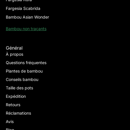
Fargesia Scabrida
Bambou Asian Wonder
Bambou non traçants
Général
À propos
Questions fréquentes
Plantes de bambou
Conseils bambou
Taille des pots
Expédition
Retours
Réclamations
Avis
Blog