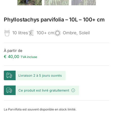
Phyllostachys parvifolia – 10L – 100+ cm
10 litres
100+ cm
Ombre, Soleil
À partir de
€
40,00
TVA incluse
Livraison 2 à 5 jours ouvrés
Ce produit est livré gratuitement
La Parvifolia est souvent disponible en stock limité.