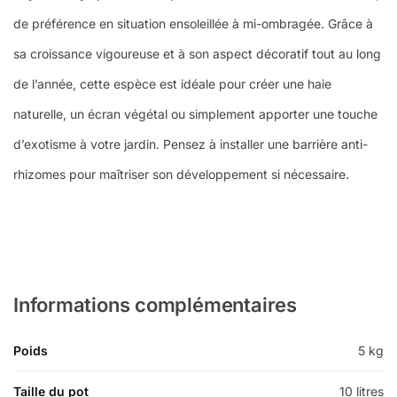
de préférence en situation ensoleillée à mi-ombragée. Grâce à
sa croissance vigoureuse et à son aspect décoratif tout au long
de l’année, cette espèce est idéale pour créer une haie
naturelle, un écran végétal ou simplement apporter une touche
d’exotisme à votre jardin. Pensez à installer une barrière anti-
rhizomes pour maîtriser son développement si nécessaire.
Informations complémentaires
Poids
5 kg
Taille du pot
10 litres