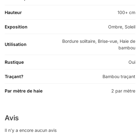
Hauteur
100+ cm
Exposition
Ombre, Soleil
Bordure solitaire, Brise-vue, Haie de
Utilisation
bambou
Rustique
Oui
Traçant?
Bambou traçant
Par mètre de haie
2 par mètre
Avis
Il n’y a encore aucun avis