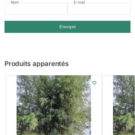
Nom
E-mail
Envoyer
Produits apparentés