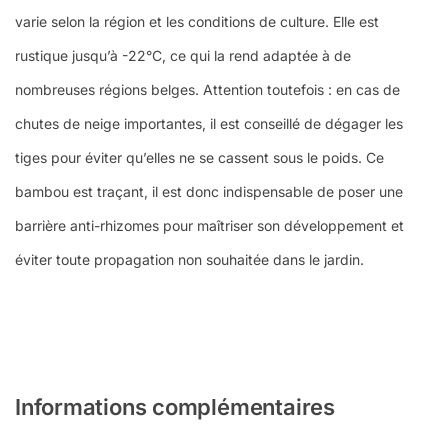
varie selon la région et les conditions de culture. Elle est
rustique jusqu’à -22°C, ce qui la rend adaptée à de
nombreuses régions belges. Attention toutefois : en cas de
chutes de neige importantes, il est conseillé de dégager les
tiges pour éviter qu’elles ne se cassent sous le poids. Ce
bambou est traçant, il est donc indispensable de poser une
barrière anti-rhizomes pour maîtriser son développement et
éviter toute propagation non souhaitée dans le jardin.
Informations complémentaires