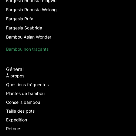
Fargesia Robusta Pingwu
Fargesia Robusta Wolong
Fargesia Rufa
Fargesia Scabrida
Bambou Asian Wonder
Bambou non traçants
Général
À propos
Questions fréquentes
Plantes de bambou
Conseils bambou
Taille des pots
Expédition
Retours