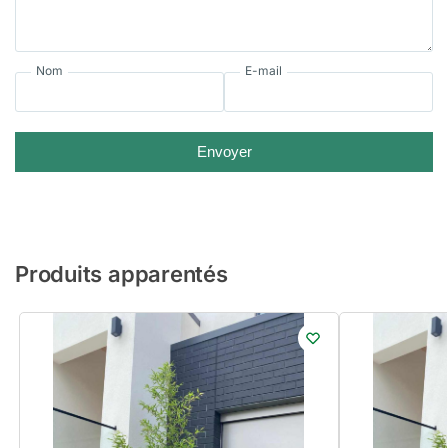
Nom
E-mail
Envoyer
Produits apparentés