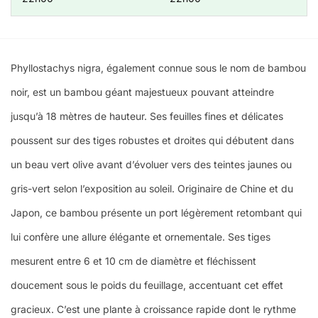
Phyllostachys nigra, également connue sous le nom de bambou
noir, est un bambou géant majestueux pouvant atteindre
jusqu’à 18 mètres de hauteur. Ses feuilles fines et délicates
poussent sur des tiges robustes et droites qui débutent dans
un beau vert olive avant d’évoluer vers des teintes jaunes ou
gris-vert selon l’exposition au soleil. Originaire de Chine et du
Japon, ce bambou présente un port légèrement retombant qui
lui confère une allure élégante et ornementale. Ses tiges
mesurent entre 6 et 10 cm de diamètre et fléchissent
doucement sous le poids du feuillage, accentuant cet effet
gracieux. C’est une plante à croissance rapide dont le rythme