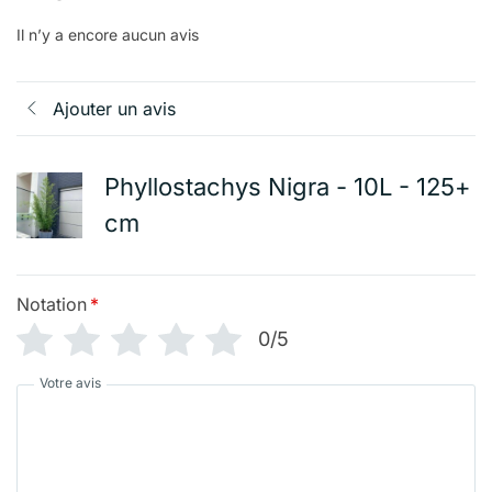
Il n’y a encore aucun avis
Ajouter un avis
Phyllostachys Nigra - 10L - 125+
cm
Notation
*
0/5
Votre avis