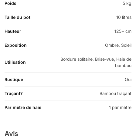
Poids
5 kg
Taille du pot
10 litres
Hauteur
125+ cm
Exposition
Ombre, Soleil
Bordure solitaire, Brise-vue, Haie de
Utilisation
bambou
Rustique
Oui
Traçant?
Bambou traçant
Par mètre de haie
1 par mètre
Avis