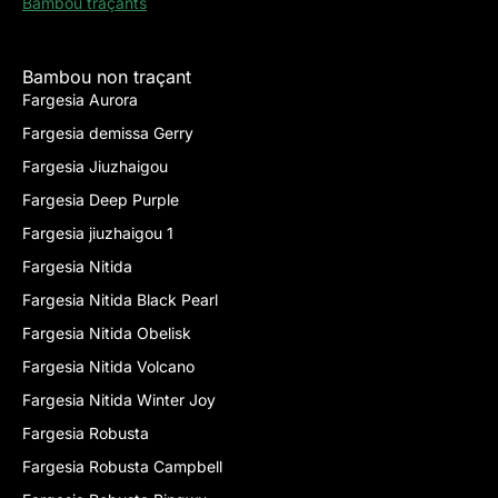
Bambou traçants
Bambou non traçant
Fargesia Aurora
Fargesia demissa Gerry
Fargesia Jiuzhaigou
Fargesia Deep Purple
Fargesia jiuzhaigou 1
Fargesia Nitida
Fargesia Nitida Black Pearl
Fargesia Nitida Obelisk
Fargesia Nitida Volcano
Fargesia Nitida Winter Joy
Fargesia Robusta
Fargesia Robusta Campbell