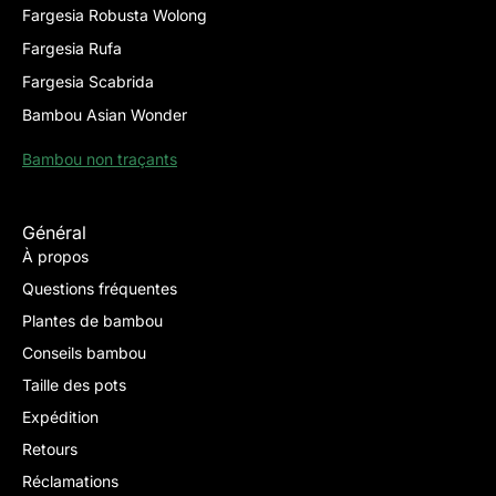
Fargesia Robusta Wolong
Fargesia Rufa
Fargesia Scabrida
Bambou Asian Wonder
Bambou non traçants
Général
À propos
Questions fréquentes
Plantes de bambou
Conseils bambou
Taille des pots
Expédition
Retours
Réclamations