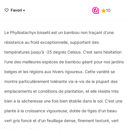
Favori +
Le Phyllostachys bissetii est un bambou non traçant d’une
résistance au froid exceptionnelle, supportant des
températures jusqu’à -25 degrés Celsius. C’est sans hésitation
l’une des meilleures espèces de bambou géant pour nos jardins
belges et les régions aux hivers rigoureux. Cette variété se
montre particulièrement tolérante vis-à-vis de la plupart des
emplacements et conditions de plantation, et elle résiste très
bien à la sécheresse une fois bien établie dans le sol. C’est une
plante à la croissance vigoureuse, dotée de tiges d’un beau
vert gris foncé et d’un feuillage dense, finement texturé, vert