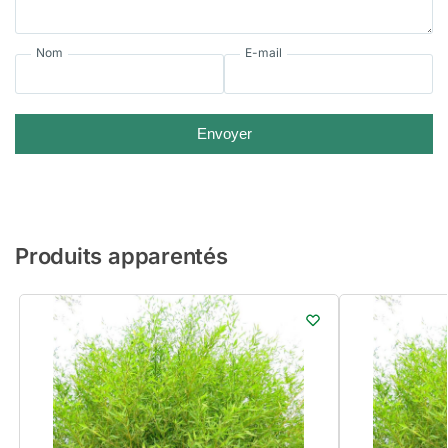
Nom
E-mail
Envoyer
Produits apparentés