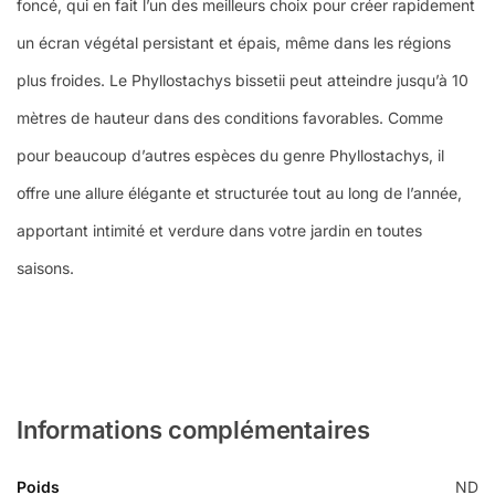
foncé, qui en fait l’un des meilleurs choix pour créer rapidement
un écran végétal persistant et épais, même dans les régions
plus froides. Le Phyllostachys bissetii peut atteindre jusqu’à 10
mètres de hauteur dans des conditions favorables. Comme
pour beaucoup d’autres espèces du genre Phyllostachys, il
offre une allure élégante et structurée tout au long de l’année,
apportant intimité et verdure dans votre jardin en toutes
saisons.
Informations complémentaires
Poids
ND