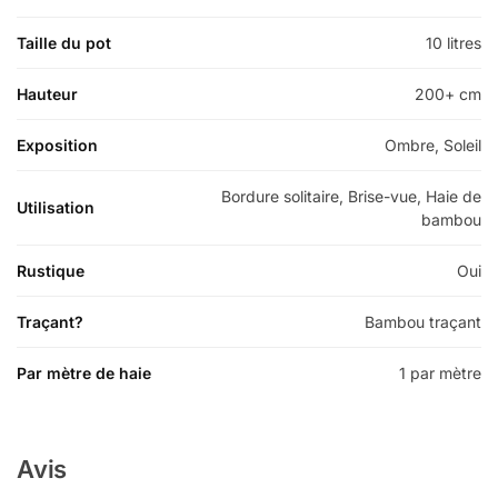
Taille du pot
10 litres
Hauteur
200+ cm
Exposition
Ombre, Soleil
Bordure solitaire, Brise-vue, Haie de
Utilisation
bambou
Rustique
Oui
Traçant?
Bambou traçant
Par mètre de haie
1 par mètre
Avis