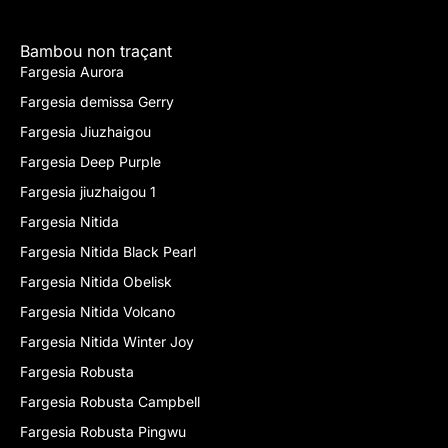
Bambou non traçant
Fargesia Aurora
Fargesia demissa Gerry
Fargesia Jiuzhaigou
Fargesia Deep Purple
Fargesia jiuzhaigou 1
Fargesia Nitida
Fargesia Nitida Black Pearl
Fargesia Nitida Obelisk
Fargesia Nitida Volcano
Fargesia Nitida Winter Joy
Fargesia Robusta
Fargesia Robusta Campbell
Fargesia Robusta Pingwu