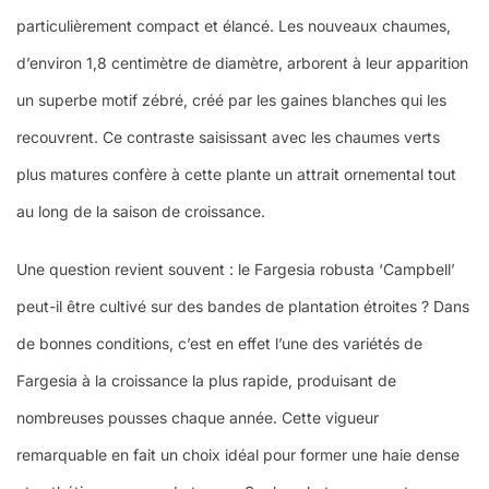
particulièrement compact et élancé. Les nouveaux chaumes,
d’environ 1,8 centimètre de diamètre, arborent à leur apparition
un superbe motif zébré, créé par les gaines blanches qui les
recouvrent. Ce contraste saisissant avec les chaumes verts
plus matures confère à cette plante un attrait ornemental tout
au long de la saison de croissance.
Une question revient souvent : le Fargesia robusta ‘Campbell’
peut-il être cultivé sur des bandes de plantation étroites ? Dans
de bonnes conditions, c’est en effet l’une des variétés de
Fargesia à la croissance la plus rapide, produisant de
nombreuses pousses chaque année. Cette vigueur
remarquable en fait un choix idéal pour former une haie dense