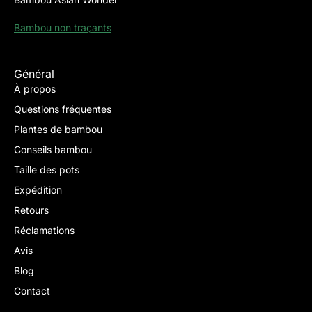
Bambou non traçants
Général
À propos
Questions fréquentes
Plantes de bambou
Conseils bambou
Taille des pots
Expédition
Retours
Réclamations
Avis
Blog
Contact