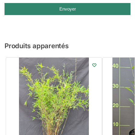
Envoyer
Produits apparentés