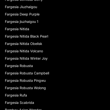
Fargesia Jiuzhaigou
Fargesia Deep Purple
Fargesia jiuzhaigou 1
Fargesia Nitida
Fargesia Nitida Black Pearl
Fargesia Nitida Obelisk
Fargesia Nitida Volcano
Fargesia Nitida Winter Joy
Fargesia Robusta
Fargesia Robusta Campbell
Fargesia Robusta Pingwu
Fargesia Robusta Wolong
Fargesia Rufa
Fargesia Scabrida
Bambou Asian Wonder