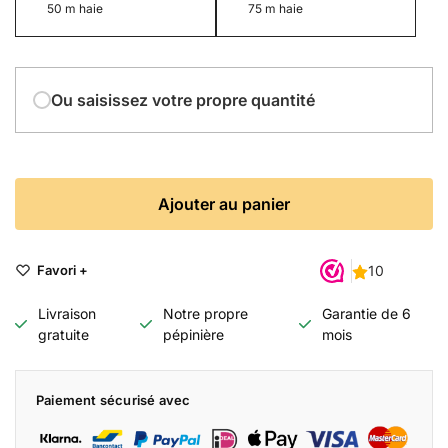
50 m haie
75 m haie
Ou saisissez votre propre quantité
Ajouter au panier
Favori +
Livraison
Notre propre
Garantie de 6
gratuite
pépinière
mois
Paiement sécurisé avec