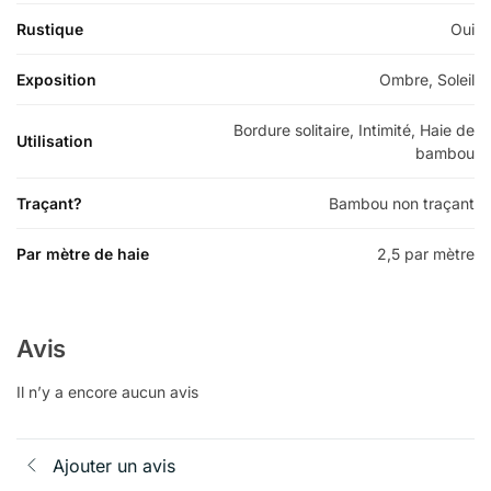
Rustique
Oui
Exposition
Ombre, Soleil
Bordure solitaire, Intimité, Haie de
Utilisation
bambou
Traçant?
Bambou non traçant
Par mètre de haie
2,5 par mètre
Avis
Il n’y a encore aucun avis
Ajouter un avis