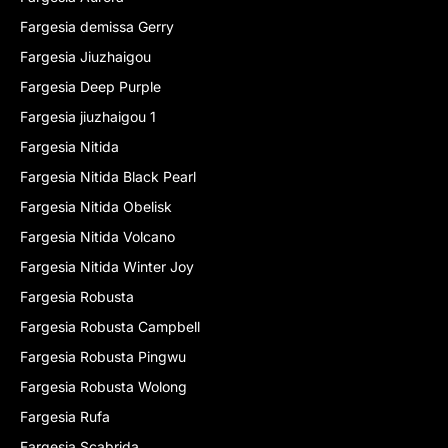
Fargesia demissa Gerry
Fargesia Jiuzhaigou
Fargesia Deep Purple
Fargesia jiuzhaigou 1
Fargesia Nitida
Fargesia Nitida Black Pearl
Fargesia Nitida Obelisk
Fargesia Nitida Volcano
Fargesia Nitida Winter Joy
Fargesia Robusta
Fargesia Robusta Campbell
Fargesia Robusta Pingwu
Fargesia Robusta Wolong
Fargesia Rufa
Fargesia Scabrida