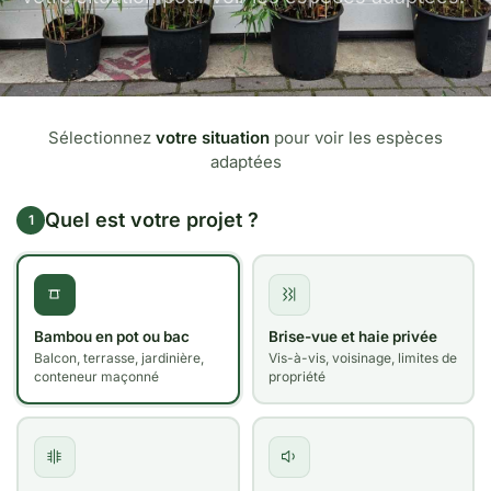
Sélectionnez
votre situation
pour voir les espèces
adaptées
Quel est votre projet ?
1
Bambou en pot ou bac
Brise-vue et haie privée
Balcon, terrasse, jardinière,
Vis-à-vis, voisinage, limites de
conteneur maçonné
propriété