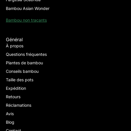
Bambou Asian Wonder
Bambou non traçants
Général
À propos
Questions fréquentes
Plantes de bambou
Conseils bambou
Taille des pots
Expédition
Retours
Réclamations
Avis
Blog
Contact